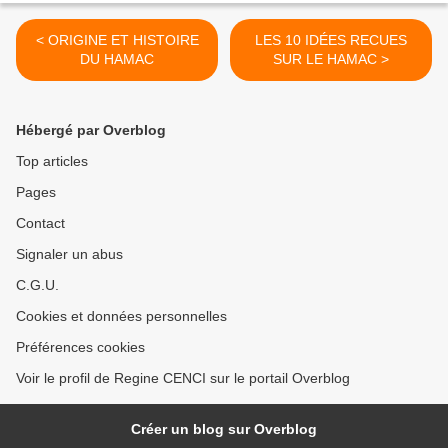
< ORIGINE ET HISTOIRE
LES 10 IDÉES RECUES
DU HAMAC
SUR LE HAMAC >
Hébergé par Overblog
Top articles
Pages
Contact
Signaler un abus
C.G.U.
Cookies et données personnelles
Préférences cookies
Voir le profil de Regine CENCI sur le portail Overblog
Créer un blog sur Overblog