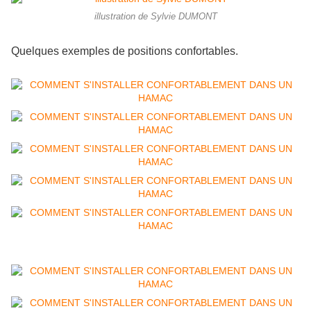
illustration de Sylvie DUMONT
Quelques exemples de positions confortables.