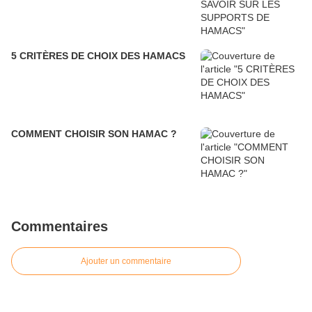
5 CRITÈRES DE CHOIX DES HAMACS
COMMENT CHOISIR SON HAMAC ?
Commentaires
Ajouter un commentaire