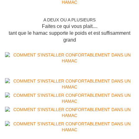
A DEUX OU A PLUSIEURS
Faites ce qui vous plait....
tant que le hamac supporte le poids et est suffisamment
grand