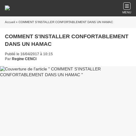
MENU
Accueil
» COMMENT S'INSTALLER CONFORTABLEMENT DANS UN HAMAC
COMMENT S'INSTALLER CONFORTABLEMENT
DANS UN HAMAC
Publié le 16/04/2017 à 10:15
Par
Regine CENCI