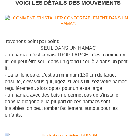
VOICI LES DÉTAILS DES MOUVEMENTS
revenons point par point:
SEUL DANS UN HAMAC
- un hamac n'est jamais TROP LARGE , c'est comme un
lit, on peut être seul dans un grand lit ou à 2 dans un petit
lit.
- La taille idéale, c'est au minimum 130 cm de large,
ensuite, c'est vous qui jugez, si vous utilisez votre hamac
régulièrement, alors optez pour un extra large.
- un hamac avec des bois ne permet pas de s'installer
dans la diagonale, la plupart de ces hamacs sont
instables, on peut tomber facilement, surtout pour les
enfants.