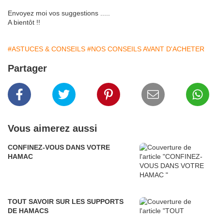
Envoyez moi vos suggestions .....
A bientôt !!
#ASTUCES & CONSEILS
#NOS CONSEILS AVANT D'ACHETER
Partager
Vous aimerez aussi
CONFINEZ-VOUS DANS VOTRE
HAMAC
TOUT SAVOIR SUR LES SUPPORTS
DE HAMACS