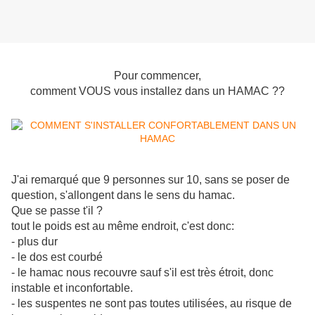
Pour commencer,
comment VOUS vous installez dans un HAMAC ??
J'ai remarqué que 9 personnes sur 10, sans se poser de
question, s'allongent dans le sens du hamac.
Que se passe t'il ?
tout le poids est au même endroit, c'est donc:
- plus dur
- le dos est courbé
- le hamac nous recouvre sauf s'il est très étroit, donc
instable et inconfortable.
- les suspentes ne sont pas toutes utilisées, au risque de