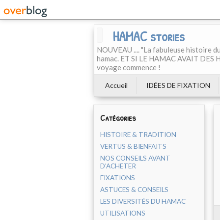
HAMAC stories
NOUVEAU .... "La fabuleuse histoire du
hamac. ET SI LE HAMAC AVAIT DES H
voyage commence !
Accueil
IDÉES DE FIXATION
Catégories
HISTOIRE & TRADITION
VERTUS & BIENFAITS
NOS CONSEILS AVANT
D'ACHETER
FIXATIONS
ASTUCES & CONSEILS
LES DIVERSITÉS DU HAMAC
UTILISATIONS