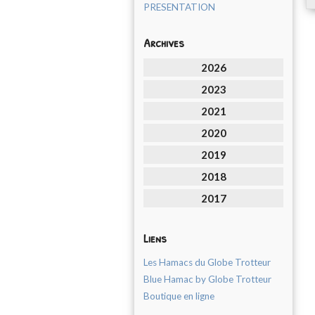
PRESENTATION
Archives
2026
2023
2021
2020
2019
2018
2017
Liens
Les Hamacs du Globe Trotteur
Blue Hamac by Globe Trotteur
Boutique en ligne