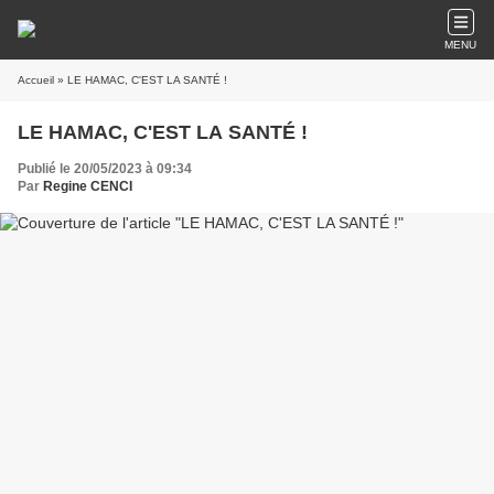
MENU
Accueil
» LE HAMAC, C'EST LA SANTÉ !
LE HAMAC, C'EST LA SANTÉ !
Publié le 20/05/2023 à 09:34
Par
Regine CENCI