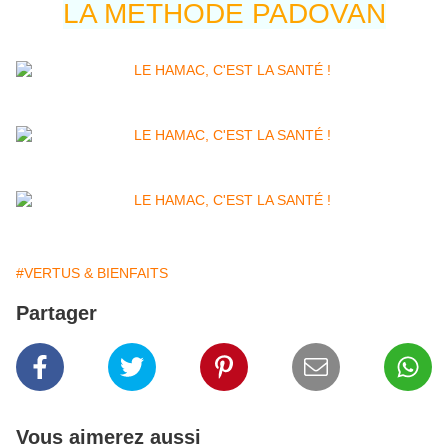
LA METHODE PADOVAN
#VERTUS & BIENFAITS
Partager
Vous aimerez aussi