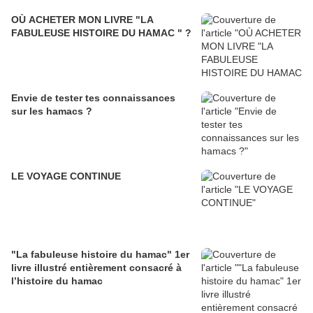
OÙ ACHETER MON LIVRE "LA
FABULEUSE HISTOIRE DU HAMAC " ?
Envie de tester tes connaissances
sur les hamacs ?
LE VOYAGE CONTINUE
"La fabuleuse histoire du hamac" 1er
livre illustré entièrement consacré à
l’histoire du hamac